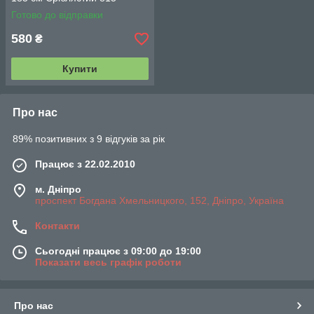
Готово до відправки
580
₴
Купити
Про нас
89% позитивних з 9 відгуків за рік
Працює з 22.02.2010
м. Дніпро
проспект Богдана Хмельницкого, 152, Дніпро, Україна
Контакти
Сьогодні працює з 09:00 до 19:00
Показати весь графік роботи
Про нас