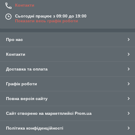
Контакти
Сьогодні працює з 09:00 до 19:00
Показати весь графік роботи
Про нас
Контакти
Доставка та оплата
Графік роботи
Повна версія сайту
Сайт створено на маркетплейсі
Prom.ua
Політика конфіденційності