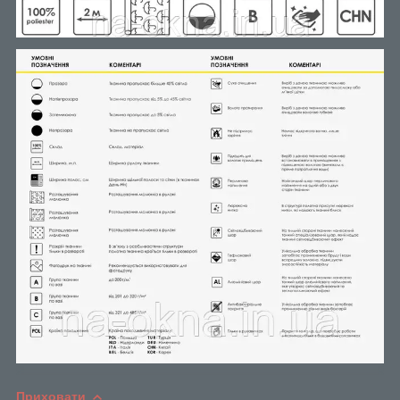
Приховати