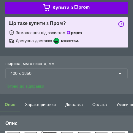
Купити з
Що таке купити з Пром?
Замовлення під захистом
Доступна доставка
ширина, мм х висота, мм
400 х 1850
Готово до відправки
Опис
Характеристики
Доставка
Оплата
Умови п
Опис