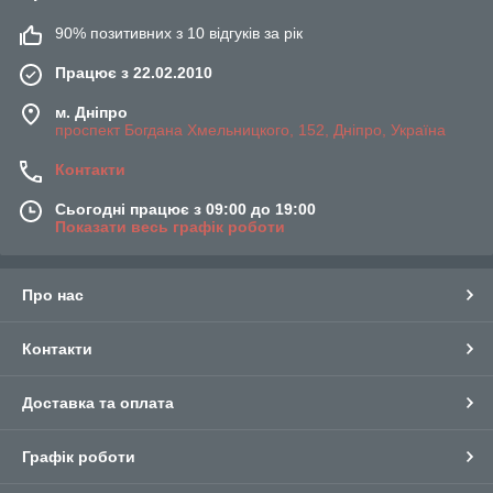
90% позитивних з 10 відгуків за рік
Працює з 22.02.2010
м. Дніпро
проспект Богдана Хмельницкого, 152, Дніпро, Україна
Контакти
Сьогодні працює з 09:00 до 19:00
Показати весь графік роботи
Про нас
Контакти
Доставка та оплата
Графік роботи