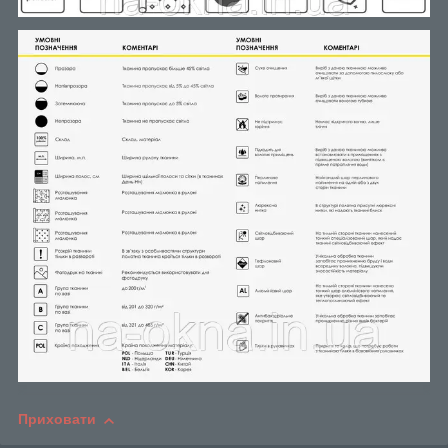
Приховати