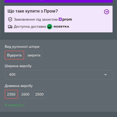
Що таке купити з Пром?
Замовлення під захистом
Доступна доставка
Вид рулонної штори
Відкрита
закрита
Ширина виробу
400
Довжина виробу
2350
1600
2500
В наявності