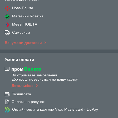
Нова Пошта
Магазини Rozetka
Meest ПОШТА
Самовивіз
Всі умови доставки
Умови оплати
Ви отримаєте замовлення
або гроші повернуться на вашу картку
Детальніше
Післяплата
Оплата на рахунок
Онлайн-оплата карткою Visa, Mastercard - LiqPay