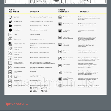
Приховати