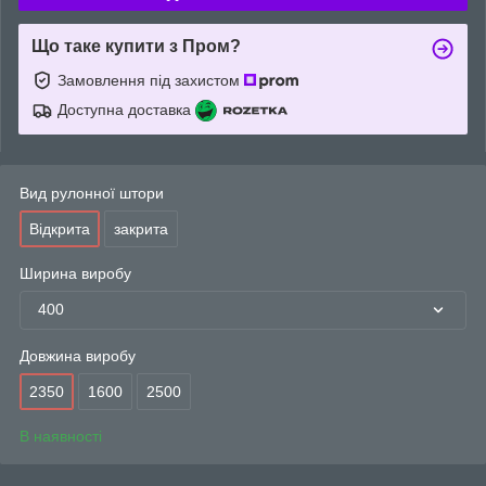
Що таке купити з Пром?
Замовлення під захистом
Доступна доставка
Вид рулонної штори
Відкрита
закрита
Ширина виробу
400
Довжина виробу
2350
1600
2500
В наявності