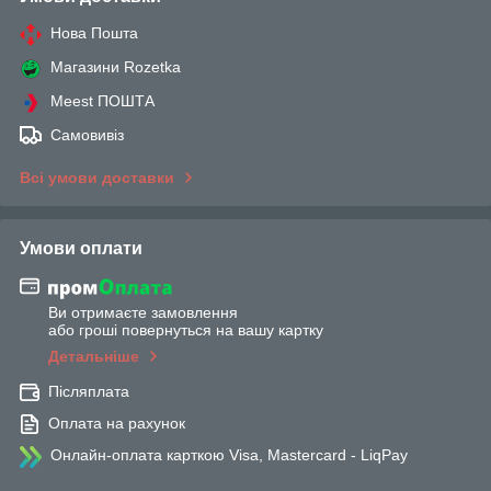
Нова Пошта
Магазини Rozetka
Meest ПОШТА
Самовивіз
Всі умови доставки
Умови оплати
Ви отримаєте замовлення
або гроші повернуться на вашу картку
Детальніше
Післяплата
Оплата на рахунок
Онлайн-оплата карткою Visa, Mastercard - LiqPay