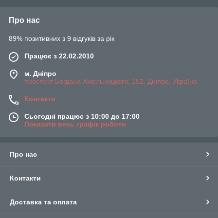
Про нас
89% позитивних з 9 відгуків за рік
Працює з 22.02.2010
м. Дніпро
проспект Богдана Хмельницкого, 152, Дніпро, Україна
Контакти
Сьогодні працює з 10:00 до 17:00
Показати весь графік роботи
Про нас
Контакти
Доставка та оплата