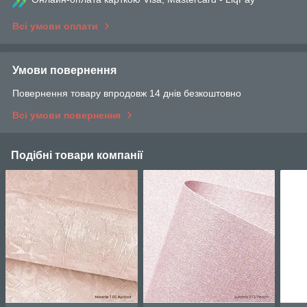
Всі умови оплати
Умови повернення
Повернення товару впродовж 14 днів безкоштовно
Всі умови повернення
Подібні товари компанії