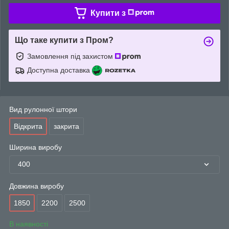
Купити з
Що таке купити з Пром?
Замовлення під захистом
Доступна доставка
Вид рулонної штори
Відкрита
закрита
Ширина виробу
400
Довжина виробу
1850
2200
2500
В наявності