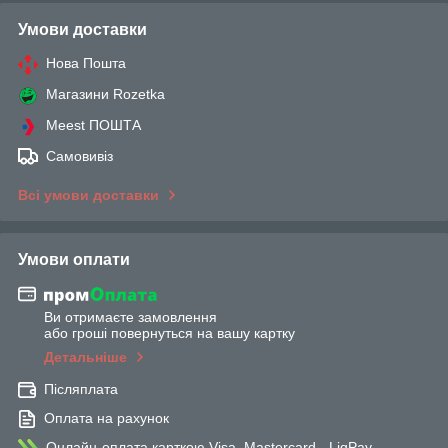
Умови доставки
Нова Пошта
Магазини Rozetka
Meest ПОШТА
Самовивіз
Всі умови доставки
Умови оплати
Ви отримаєте замовлення
або гроші повернуться на вашу картку
Детальніше
Післяплата
Оплата на рахунок
Онлайн-оплата карткою Visa, Mastercard - LiqPay