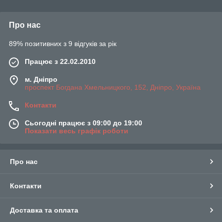
Про нас
89% позитивних з 9 відгуків за рік
Працює з 22.02.2010
м. Дніпро
проспект Богдана Хмельницкого, 152, Дніпро, Україна
Контакти
Сьогодні працює з 09:00 до 19:00
Показати весь графік роботи
Про нас
Контакти
Доставка та оплата