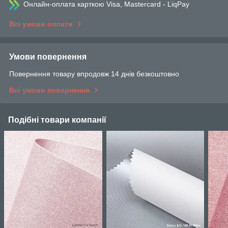
Онлайн-оплата карткою Visa, Mastercard - LiqPay
Всі умови оплати
Умови повернення
Повернення товару впродовж 14 днів безкоштовно
Всі умови повернення
Подібні товари компанії