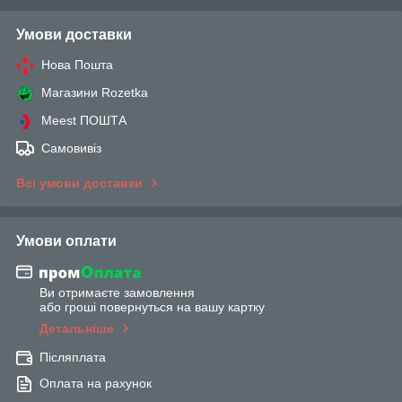
Умови доставки
Нова Пошта
Магазини Rozetka
Meest ПОШТА
Самовивіз
Всі умови доставки
Умови оплати
Ви отримаєте замовлення
або гроші повернуться на вашу картку
Детальніше
Післяплата
Оплата на рахунок