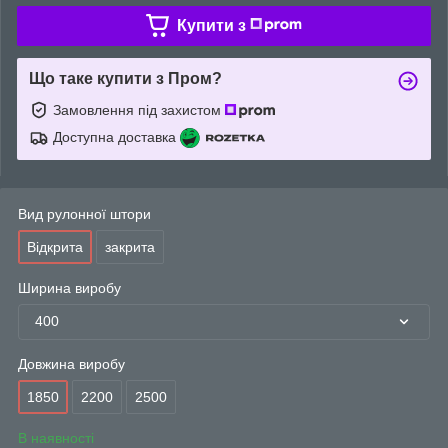
Купити з
Що таке купити з Пром?
Замовлення під захистом
Доступна доставка
Вид рулонної штори
Відкрита
закрита
Ширина виробу
400
Довжина виробу
1850
2200
2500
В наявності