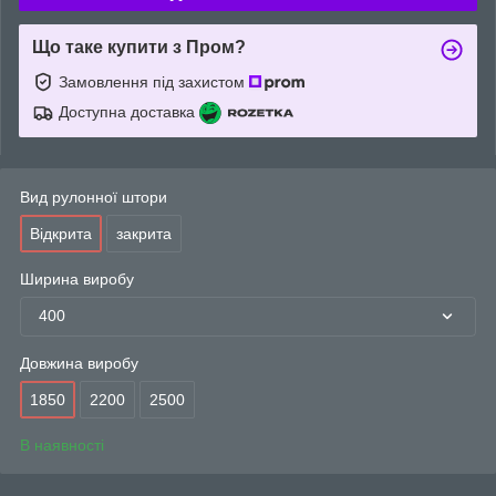
Що таке купити з Пром?
Замовлення під захистом
Доступна доставка
Вид рулонної штори
Відкрита
закрита
Ширина виробу
400
Довжина виробу
1850
2200
2500
В наявності