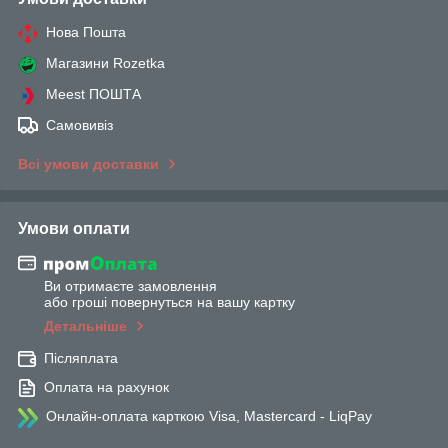
Нова Пошта
Магазини Rozetka
Meest ПОШТА
Самовивіз
Всі умови доставки
Умови оплати
Ви отримаєте замовлення
або гроші повернуться на вашу картку
Детальніше
Післяплата
Оплата на рахунок
Онлайн-оплата карткою Visa, Mastercard - LiqPay