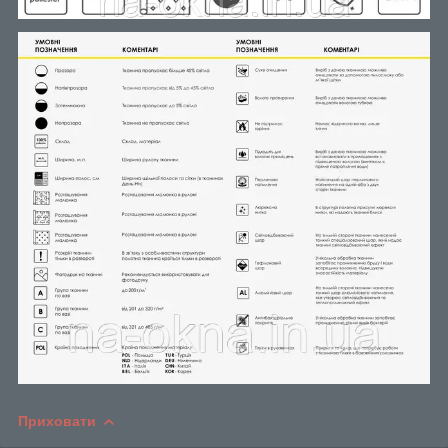
Приховати