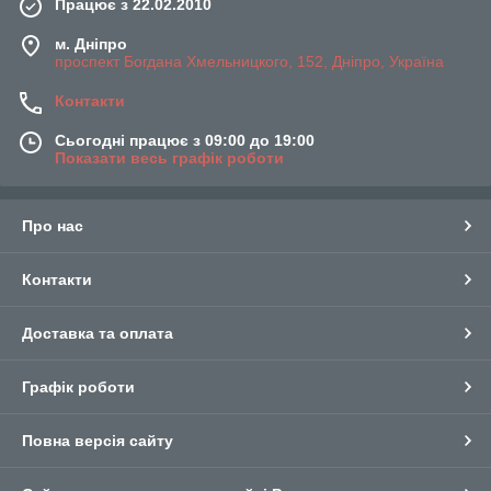
Працює з 22.02.2010
м. Дніпро
проспект Богдана Хмельницкого, 152, Дніпро, Україна
Контакти
Сьогодні працює з 09:00 до 19:00
Показати весь графік роботи
Про нас
Контакти
Доставка та оплата
Графік роботи
Повна версія сайту