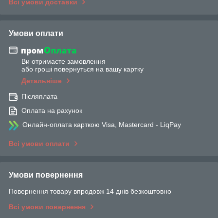
Всі умови доставки
Умови оплати
Ви отримаєте замовлення
або гроші повернуться на вашу картку
Детальніше
Післяплата
Оплата на рахунок
Онлайн-оплата карткою Visa, Mastercard - LiqPay
Всі умови оплати
Умови повернення
Повернення товару впродовж 14 днів безкоштовно
Всі умови повернення