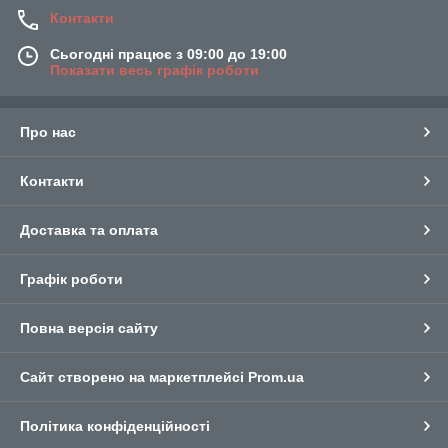
Контакти
Сьогодні працює з 09:00 до 19:00
Показати весь графік роботи
Про нас
Контакти
Доставка та оплата
Графік роботи
Повна версія сайту
Сайт створено на маркетплейсі
Prom.ua
Політика конфіденційності