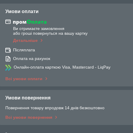
Умови оплати
Ви отримаєте замовлення
або гроші повернуться на вашу картку
Детальніше
Післяплата
Оплата на рахунок
Онлайн-оплата карткою Visa, Mastercard - LiqPay
Всі умови оплати
Умови повернення
Повернення товару впродовж 14 днів безкоштовно
Всі умови повернення