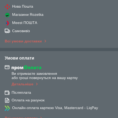
Нова Пошта
Магазини Rozetka
Meest ПОШТА
Самовивіз
Всі умови доставки
Умови оплати
Ви отримаєте замовлення
або гроші повернуться на вашу картку
Детальніше
Післяплата
Оплата на рахунок
Онлайн-оплата карткою Visa, Mastercard - LiqPay
Всі умови оплати