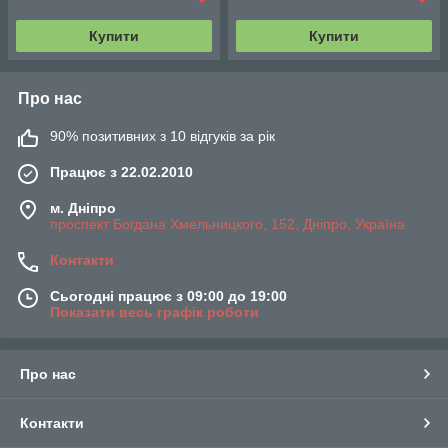
Купити
Купити
Про нас
90% позитивних з 10 відгуків за рік
Працює з 22.02.2010
м. Дніпро
проспект Богдана Хмельницкого, 152, Дніпро, Україна
Контакти
Сьогодні працює з 09:00 до 19:00
Показати весь графік роботи
Про нас
Контакти