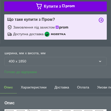
Купити з
Що таке купити з Пром?
Замовлення під захистом
Доступна доставка
ширина, мм х висота, мм
400 х 1850
Готово до відправки
Опис
Характеристики
Доставка
Оплата
Умови п
Опис