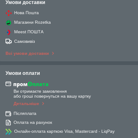
Умови доставки
Нова Пошта
Магазини Rozetka
Meest ПОШТА
Самовивіз
Всі умови доставки
Умови оплати
Ви отримаєте замовлення
або гроші повернуться на вашу картку
Детальніше
Післяплата
Оплата на рахунок
Онлайн-оплата карткою Visa, Mastercard - LiqPay