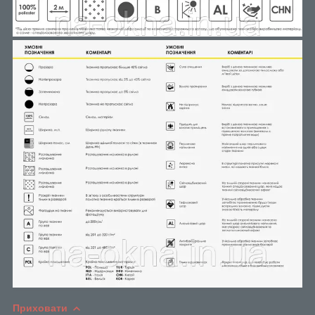
Приховати