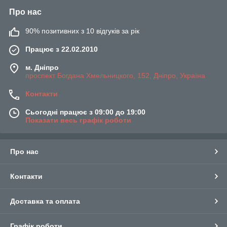
Про нас
90% позитивних з 10 відгуків за рік
Працює з 22.02.2010
м. Дніпро
проспект Богдана Хмельницкого, 152, Дніпро, Україна
Контакти
Сьогодні працює з 09:00 до 19:00
Показати весь графік роботи
Про нас
Контакти
Доставка та оплата
Графік роботи