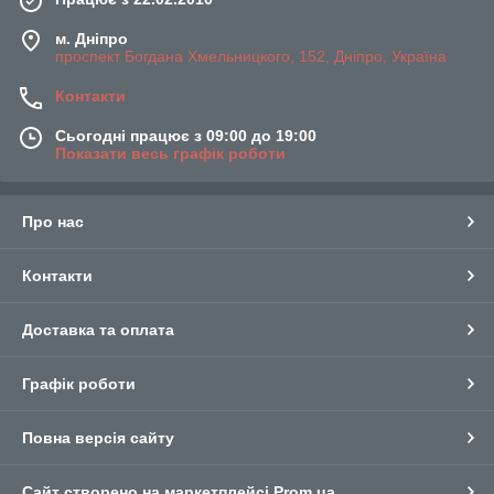
м. Дніпро
проспект Богдана Хмельницкого, 152, Дніпро, Україна
Контакти
Сьогодні працює з 09:00 до 19:00
Показати весь графік роботи
Про нас
Контакти
Доставка та оплата
Графік роботи
Повна версія сайту
Сайт створено на маркетплейсі
Prom.ua