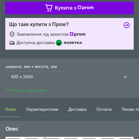
Купити з
Що таке купити з Пром?
Замовлення під захистом
Доступна доставка
ширина, мм х висота, мм
400 х 1650
Готово до відправки
Опис
Характеристики
Доставка
Оплата
Умови п
Опис