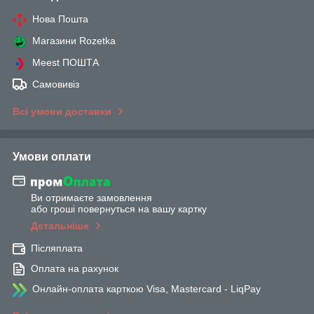
Нова Пошта
Магазини Rozetka
Meest ПОШТА
Самовивіз
Всі умови доставки
Умови оплати
Ви отримаєте замовлення
або гроші повернуться на вашу картку
Детальніше
Післяплата
Оплата на рахунок
Онлайн-оплата карткою Visa, Mastercard - LiqPay