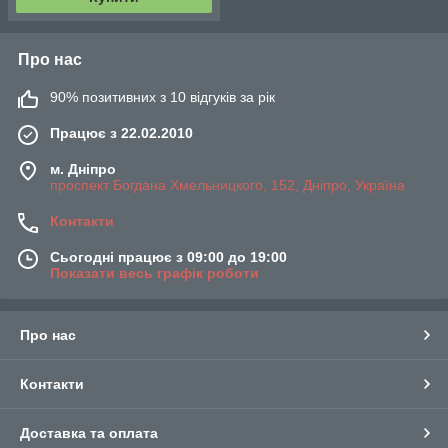
Про нас
90% позитивних з 10 відгуків за рік
Працює з 22.02.2010
м. Дніпро
проспект Богдана Хмельницкого, 152, Дніпро, Україна
Контакти
Сьогодні працює з 09:00 до 19:00
Показати весь графік роботи
Про нас
Контакти
Доставка та оплата